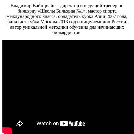
Владимир Вайнцвайг – директор и ведущий тренер по
бильярду «Школы Бильярда №1», мастер спорта
международного класса, обладатель кубка Азии 2007 года,
финалист кубка Москвы 2013 год и вице-чемпион России,
автор уникальной методики обучения для начинающих
бильярдистов.